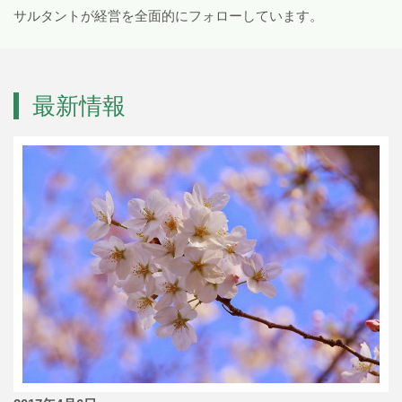
サルタントが経営を全面的にフォローしています。
最新情報