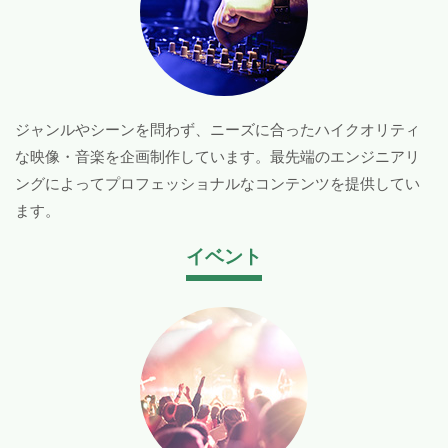
ジャンルやシーンを問わず、ニーズに合ったハイクオリティ
な映像・音楽を企画制作しています。最先端のエンジニアリ
ングによってプロフェッショナルなコンテンツを提供してい
ます。
イベント