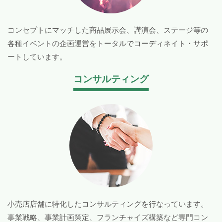
コンセプトにマッチした商品展示会、講演会、ステージ等の
各種イベントの企画運営をトータルでコーディネイト・サポ
ートしています。
コンサルティング
小売店店舗に特化したコンサルティングを行なっています。
事業戦略、事業計画策定、フランチャイズ構築など専門コン