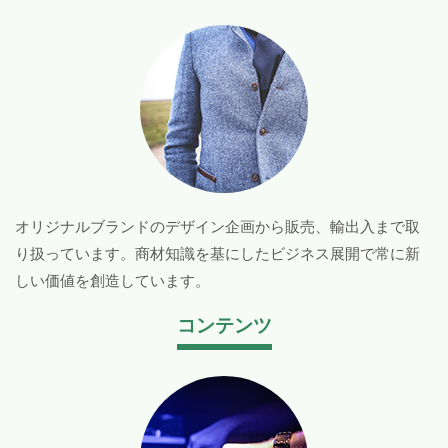
オリジナルブランドのデザイン企画から販売、輸出入まで取
り扱っています。商材知識を基にしたビジネス展開で常に新
しい価値を創造しています。
コンテンツ