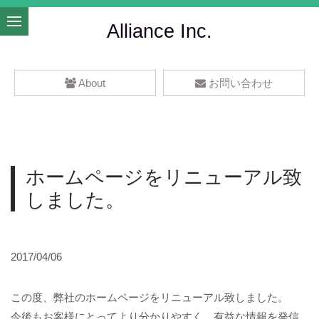
Alliance Inc.
About
お問い合わせ
ホームページをリニューアル致
しました。
2017/04/06
この度、弊社のホームページをリニューアル致しました。
今後もお客様にとってより分かりやすく、有益な情報を発信