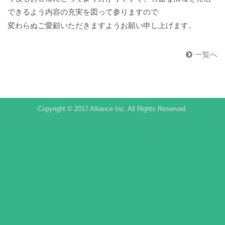
できるよう内容の充実を図って参りますので
変わらぬご愛顧いただきますようお願い申し上げます。
一覧へ
Copyright © 2017 Alliance Inc. All Rights Reserved.