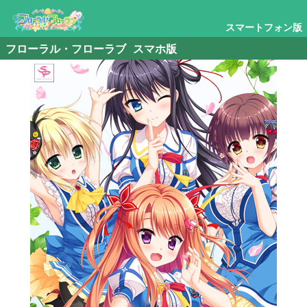
スマートフォン版
フローラル・フローラブ スマホ版